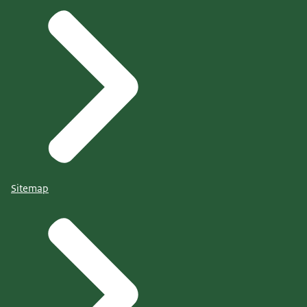
Sitemap