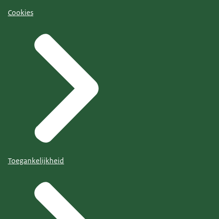
Cookies
Toegankelijkheid