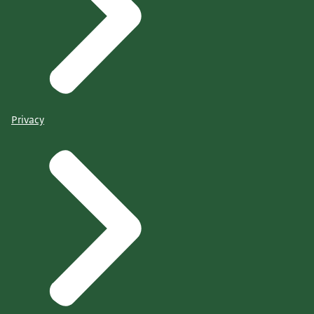
Privacy