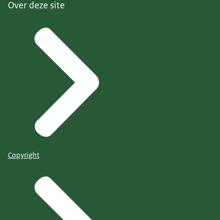
Over deze site
Copyright