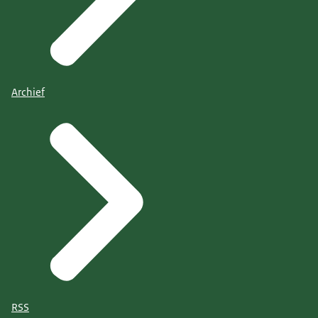
Archief
RSS