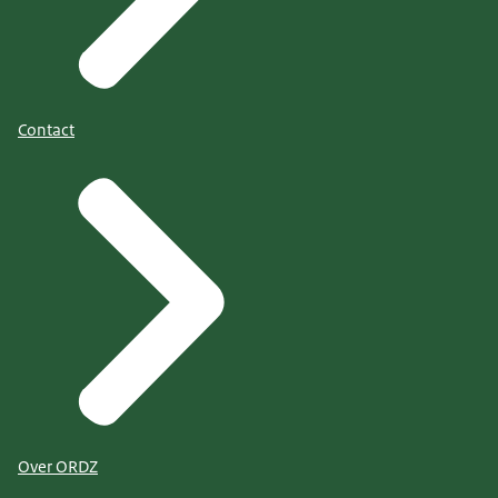
Contact
Over ORDZ