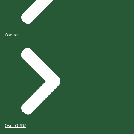
Contact
Over ORDZ