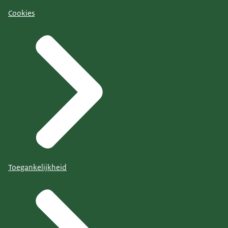
Cookies
Toegankelijkheid