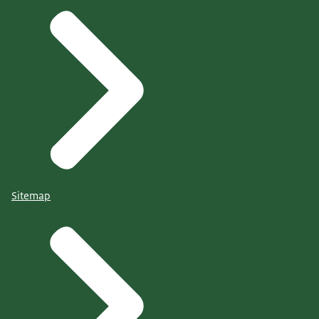
Sitemap