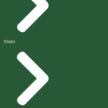
Privacy