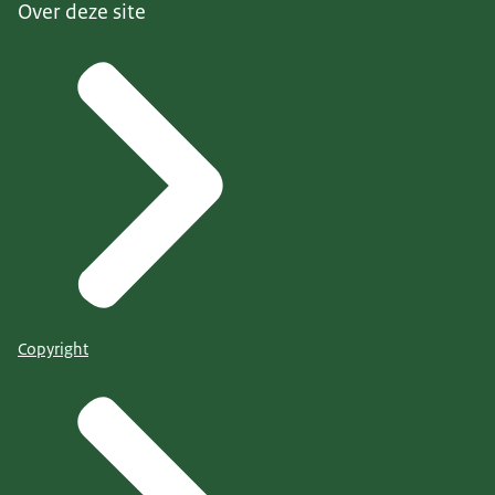
Over deze site
Copyright