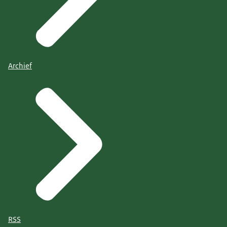
Archief
RSS