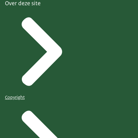
Over deze site
Copyright