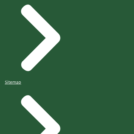
Sitemap