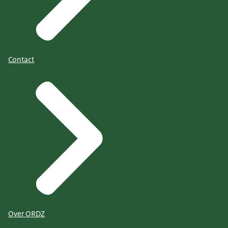
Contact
Over ORDZ