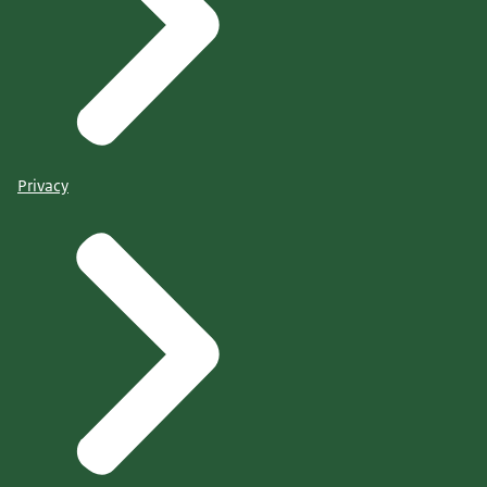
Privacy