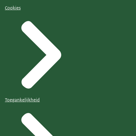
Cookies
Toegankelijkheid