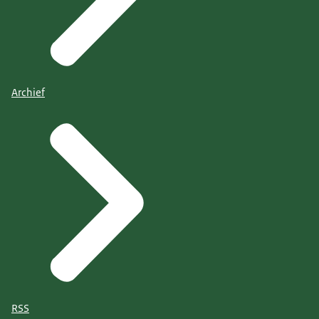
Archief
RSS