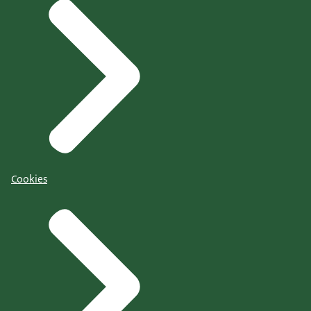
Cookies