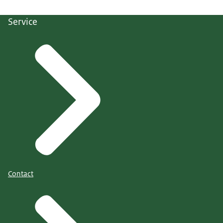
Service
Contact