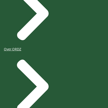
Over ORDZ