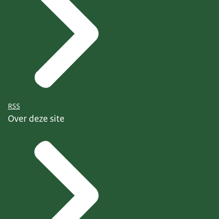
RSS
Over deze site