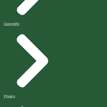
Copyright
Privacy