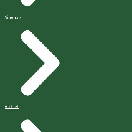
Sitemap
Archief