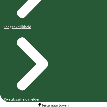
Toegankelijkheid
Kwetsbaarheid melden
Terug naar boven