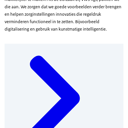
die aan. We zorgen dat we goede voorbeelden verder brengen
en helpen zorginstellingen innovaties die regeldruk
verminderen functioneel in te zetten. Bijvoorbeeld
digitalisering en gebruik van kunstmatige intelligentie.