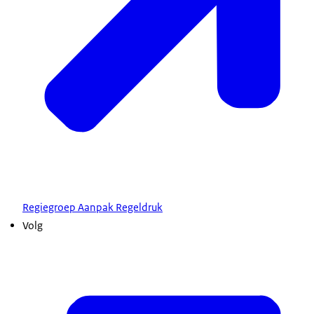
Regiegroep Aanpak Regeldruk
Volg