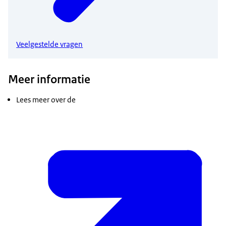
Veelgestelde vragen
Meer informatie
Lees meer over de