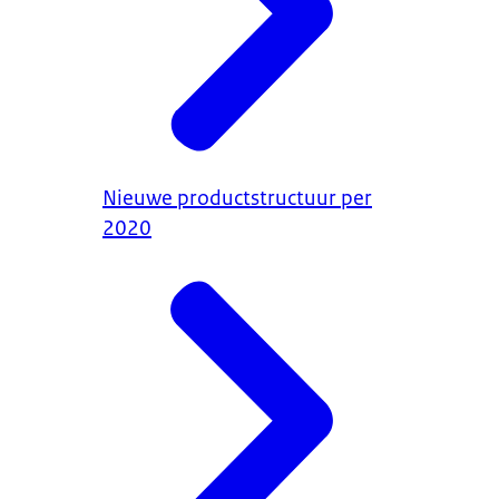
Nieuwe productstructuur per
2020