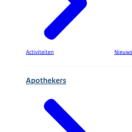
Activiteiten
Nieuw
Apothekers