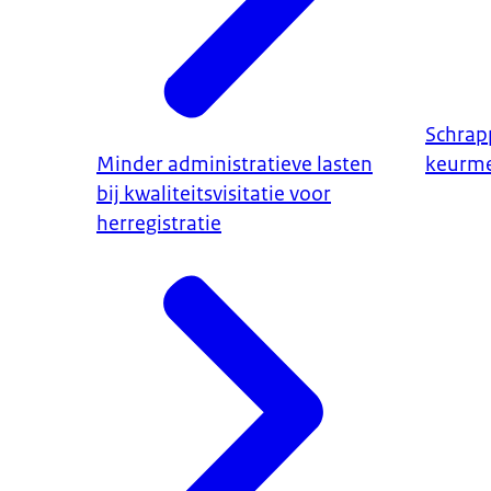
Schrap
Minder administratieve lasten
keurm
bij kwaliteitsvisitatie voor
herregistratie