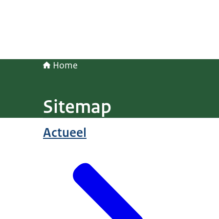
Home
Sitemap
Actueel