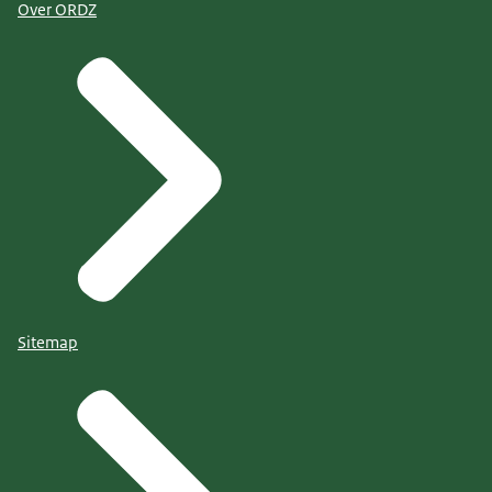
Over ORDZ
Sitemap