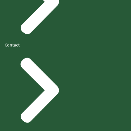
Contact