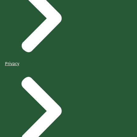
Privacy