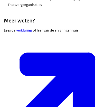
Thuiszorgorganisaties
Meer weten?
Lees de
verklaring
of leer van de ervaringen van