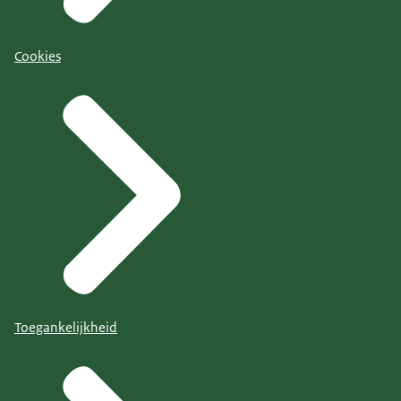
Cookies
Toegankelijkheid