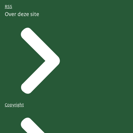
RSS
Over deze site
Copyright