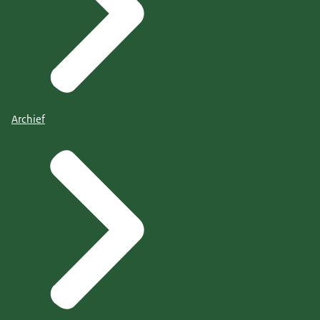
Archief