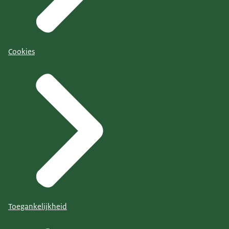
Cookies
Toegankelijkheid