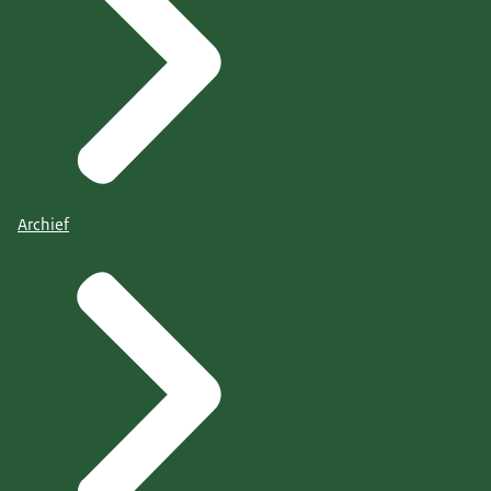
Archief