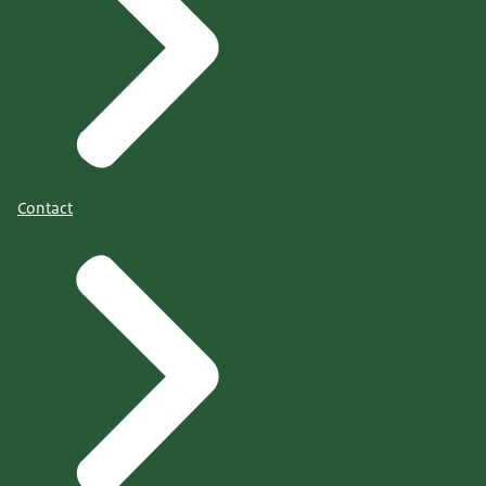
Contact