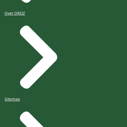
Over ORDZ
Sitemap