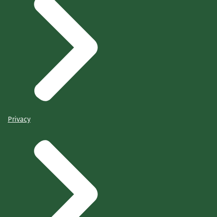
Privacy