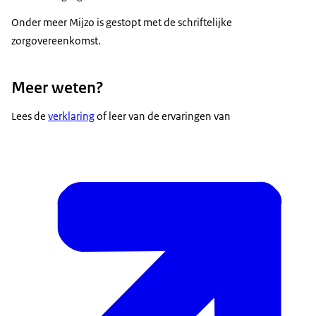
Onder meer Mijzo is gestopt met de schriftelijke
zorgovereenkomst.
Meer weten?
Lees de
verklaring
of leer van de ervaringen van