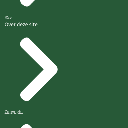
RSS
Over deze site
Copyright