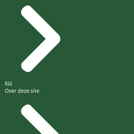
RSS
Over deze site