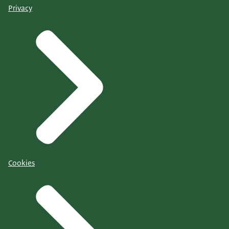
Privacy
Cookies