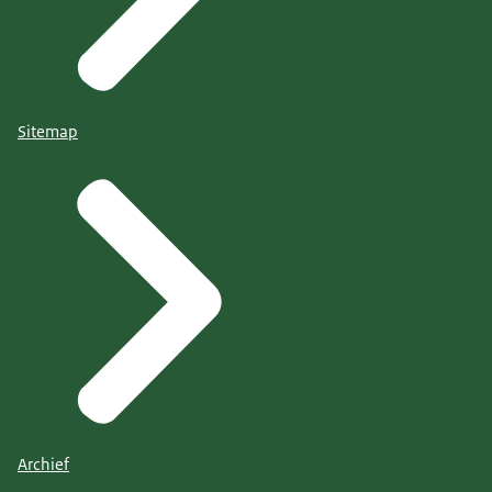
Sitemap
Archief