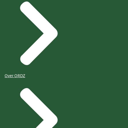
Over ORDZ