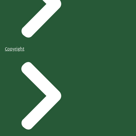
Copyright