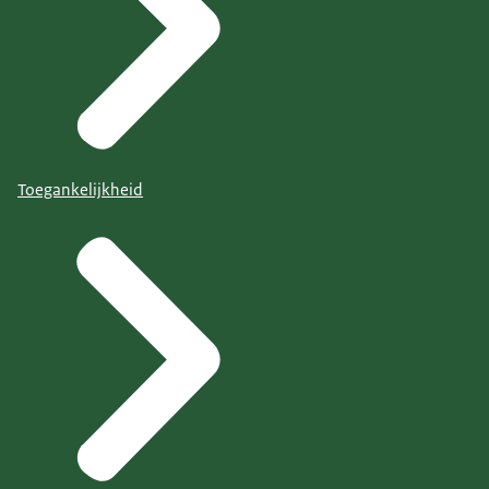
Toegankelijkheid