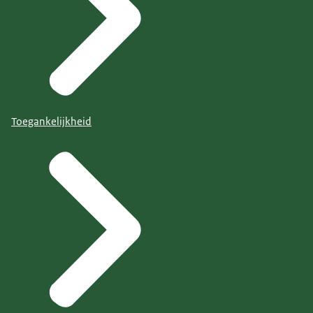
Toegankelijkheid