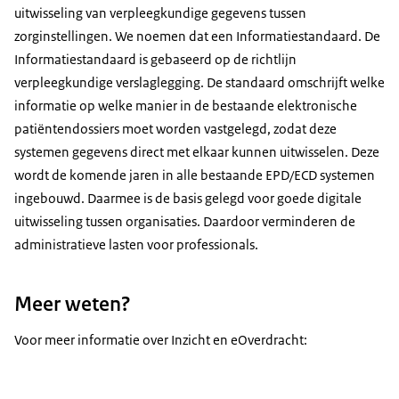
uitwisseling van verpleegkundige gegevens tussen
zorginstellingen. We noemen dat een Informatiestandaard. De
Informatiestandaard is gebaseerd op de richtlijn
verpleegkundige verslaglegging. De standaard omschrijft welke
informatie op welke manier in de bestaande elektronische
patiëntendossiers moet worden vastgelegd, zodat deze
systemen gegevens direct met elkaar kunnen uitwisselen. Deze
wordt de komende jaren in alle bestaande EPD/ECD systemen
ingebouwd. Daarmee is de basis gelegd voor goede digitale
uitwisseling tussen organisaties. Daardoor verminderen de
administratieve lasten voor professionals.
Meer weten?
Voor meer informatie over Inzicht en eOverdracht: