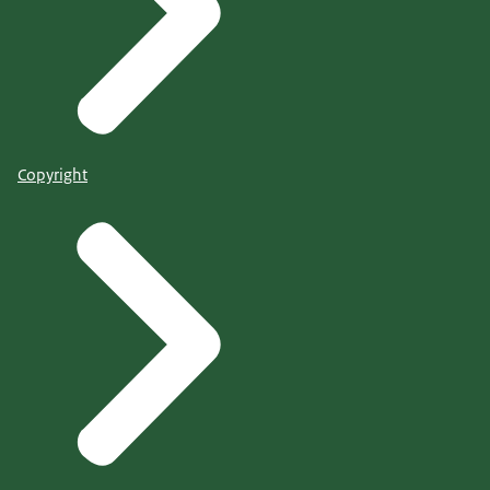
Copyright