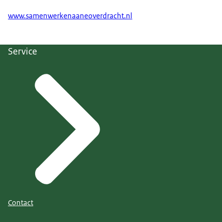
www.samenwerkenaaneoverdracht.nl
Service
Contact