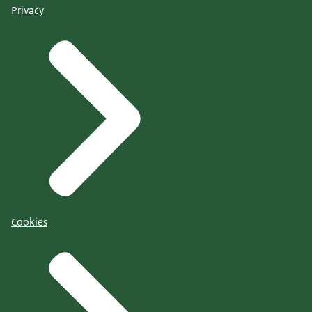
Privacy
Cookies