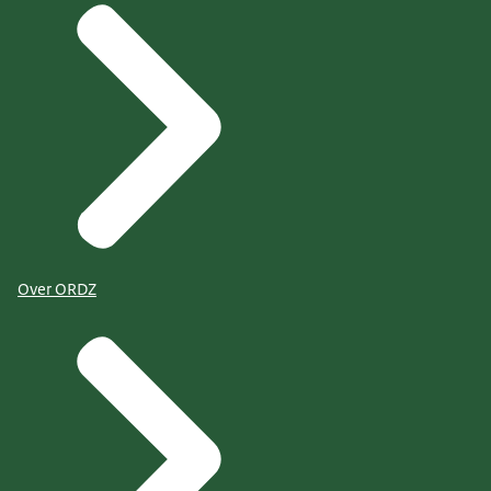
Over ORDZ