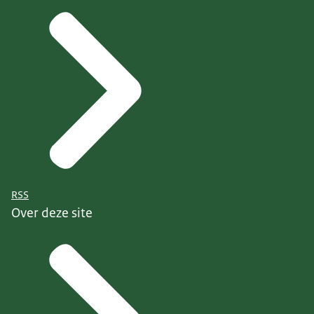
RSS
Over deze site