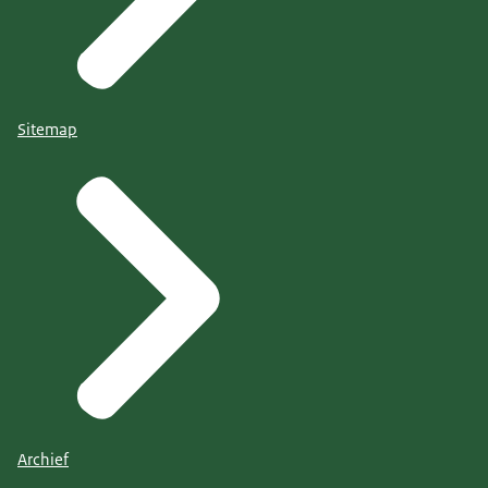
Sitemap
Archief