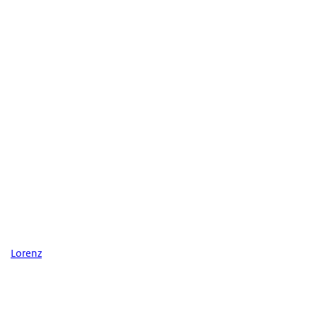
Lorenz