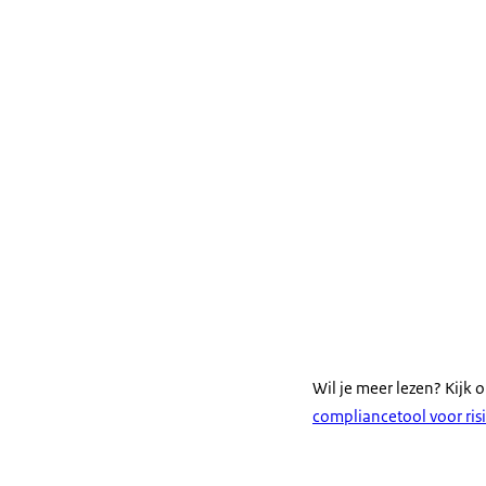
Wil je meer lezen? Kijk 
compliancetool voor ri