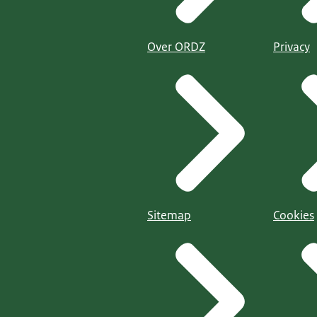
Over ORDZ
Privacy
Sitemap
Cookies