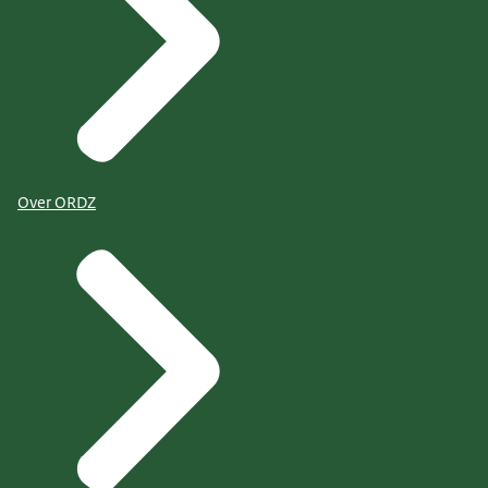
Over ORDZ