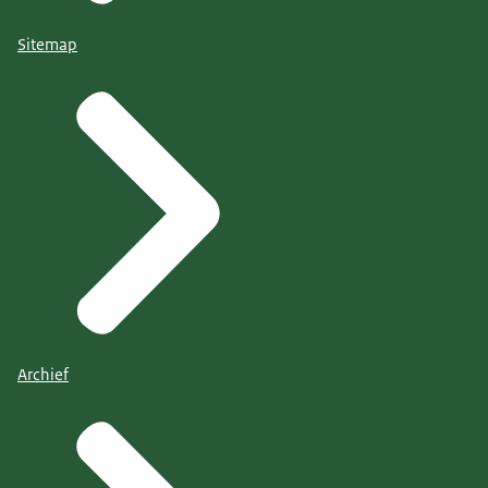
Sitemap
Archief