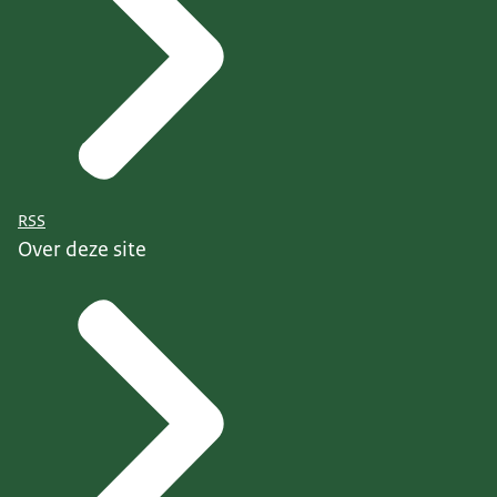
RSS
Over deze site