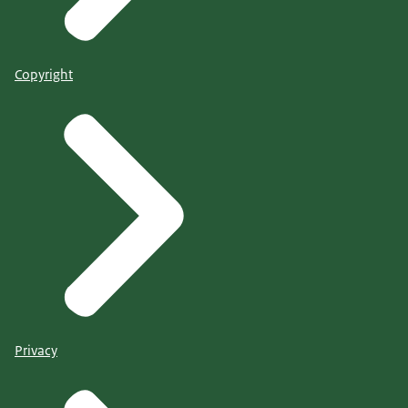
Copyright
Privacy