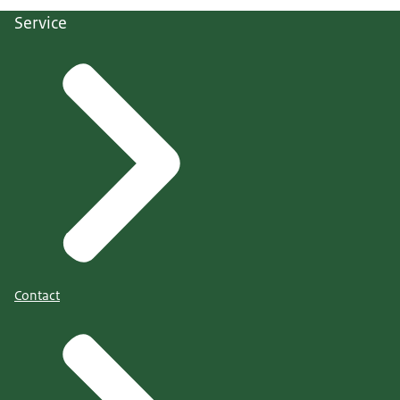
Service
Contact