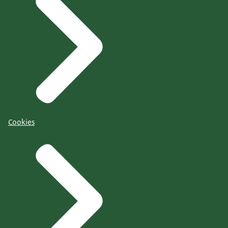
Cookies