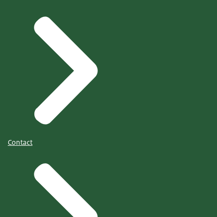
Contact