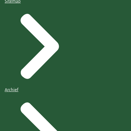
Sitemap
Archief