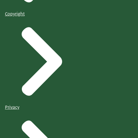
Copyright
Privacy