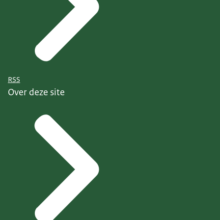
RSS
Over deze site