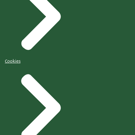
Cookies