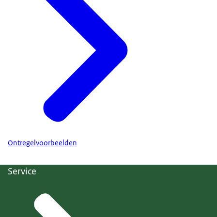
Ontregelvoorbeelden
Service