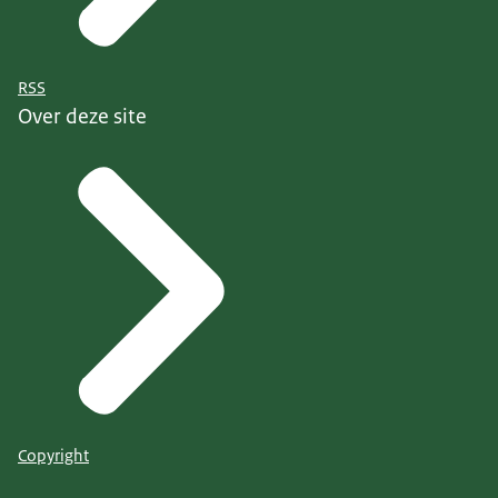
RSS
Over deze site
Copyright