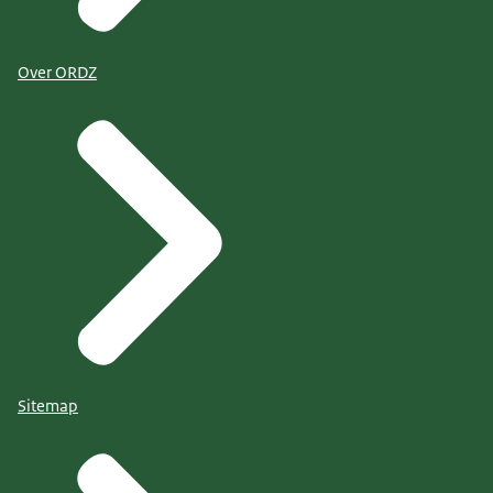
Over ORDZ
Sitemap