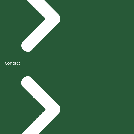
Contact