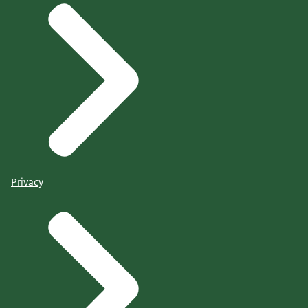
Privacy