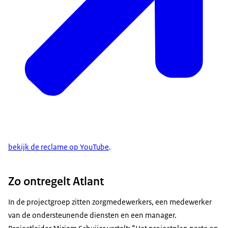
bekijk de reclame op YouTube
.
Zo ontregelt Atlant
In de projectgroep zitten zorgmedewerkers, een medewerker
van de ondersteunende diensten en een manager.