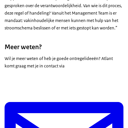
gesproken over de verantwoordelijkheid. Van wie is dit proces,
deze regel of handeling? Vanuit het Management Team is er
mandaat: vakinhoudelijke mensen kunnen met hulp van het
stroomschema beslissen of er met iets gestopt kan worden.
Meer weten?
Wil je meer weten of heb je goede ontregelideeën? Atlant
komt graag met je in contact via