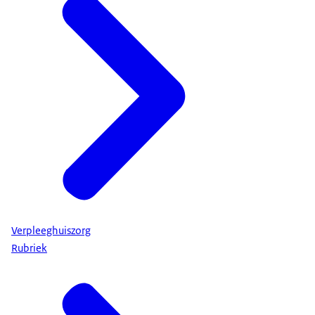
Verpleeghuiszorg
Rubriek