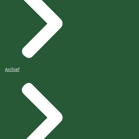
Archief