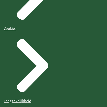
Cookies
Toegankelijkheid