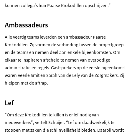
kunnen collega’s hun Paarse Krokodillen opschrijven.
Ambassadeurs
Alle veertig teams leverden een ambassadeur Paarse
Krokodillen. Zij vormen de verbinding tussen de projectgroep
en de teams en nemen deel aan enkele bijeenkomsten. Om
elkaar te inspireren afscheid te nemen van overbodige
administratie en regels. Gastsprekers op de eerste bijeenkomst
waren Veerle Smit en Sarah van de Lely van de Zorgmakers. Zij
hielpen met de aftrap.
Lef
Om deze Krokodillen te killen is er lef nodig van
medewerkers
, vertelt Schuijer:
Lef om daadwerkelijk te
stoppen met zaken die schijnveiligheid bieden. Daarbij wordt