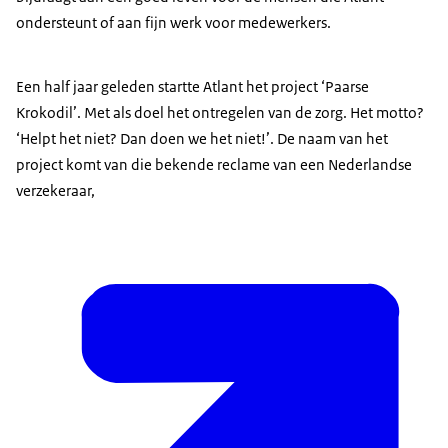
ondersteunt of aan fijn werk voor medewerkers.
Een half jaar geleden startte Atlant het project ‘Paarse
Krokodil’. Met als doel het ontregelen van de zorg. Het motto?
‘Helpt het niet? Dan doen we het niet!’. De naam van het
project komt van die bekende reclame van een Nederlandse
verzekeraar,