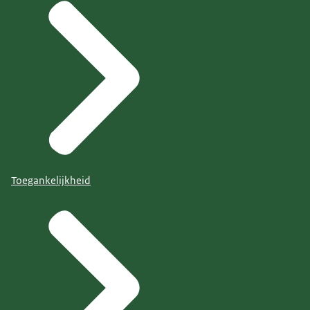
Toegankelijkheid