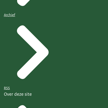
Archief
RSS
Over deze site