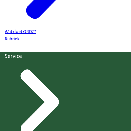
Wat doet ORDZ?
Rubriek
Service