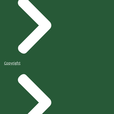
Copyright