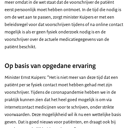
meer omdat in de wet staat dat de voorschrijver de patiënt
eerst persoonlijk moet hebben ontmoet. In de tijd die nodig is
om de wet aan te passen, zorgt minister Kuipers er met een
beleidsregel voor dat voorschrijven tijdens of na online contact
mogelijk is als er geen fysiek onderzoek nodig is en de
voorschrijver over de actuele medicatiegegevens van de
patiënt beschikt.
Op basis van opgedane ervaring
Minister Ernst Kuipers: “Het is niet meer van deze tijd dat een
patiënt per se fysiek contact moet hebben gehad met zijn
voorschrijver. Tijdens de coronapandemie hebben we in de
praktijk kunnen zien dat het heel goed mogelijk is om via
internetcontact medicijnen voor te schrijven, onder strikte
voorwaarden. Deze mogelijkheid wil ik nu een wettelijke basis
geven. Dat is goed nieuws voor patiënten, en draagt ook bij