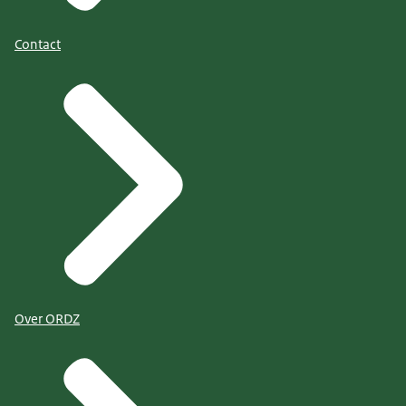
Contact
Over ORDZ