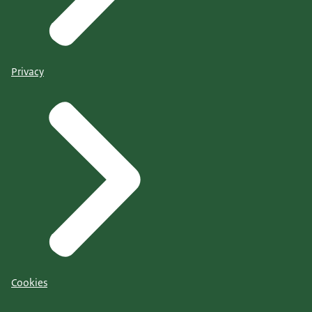
Privacy
Cookies