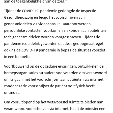
aan de toegankelijkheid van de zorg.”
Tijdens de COVID-19-pandemie gedoogde de Inspectie
Gezondheidszorg en Jeugd het voorschrijven van
geneesmiddelen via videoconsult. Daardoor werden
persoonlijke contacten voorkomen en konden aan patiënten
toch geneesmiddelen worden voorgeschreven. Tijdens de
pandemie is duidelijk geworden dat deze gedoogmaatregel
ook na de COVID-19 pandemie in bepaalde situaties voorziet
in een behoefte.
Voortbouwend op de opgedane ervaringen, ontwikkelen de
beroepsorganisaties nu nadere voorwaarden om verantwoord
om te gaan met het voorschrijven aan patiënten via internet,
zonder dat de voorschrijver de patiënt ooit fysiek heeft
ontmoet.
Om vooruitlopend op het wetsvoorstel ruimte te bieden aan
verantwoord voorschrijven via internet, heeft de minister een