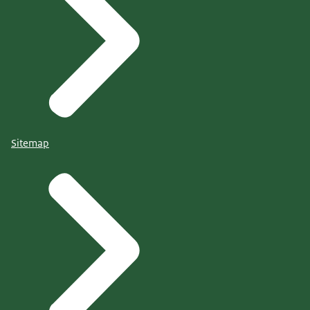
Sitemap