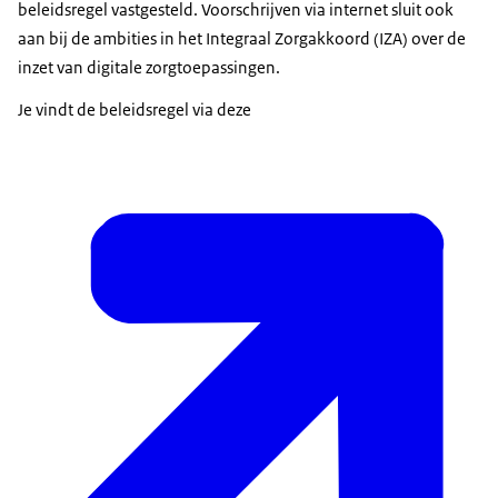
beleidsregel vastgesteld.
Voorschrijven via internet sluit ook
aan bij de ambities in het Integraal Zorgakkoord (IZA) over de
inzet van digitale zorgtoepassingen.
Je vindt de beleidsregel via deze