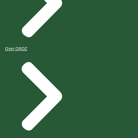
Over ORDZ