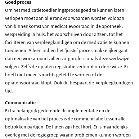
Goed proces
Om het medicatietoedieningsproces goed te kunnen laten
verlopen moet aan alle randvoorwaarden worden voldaan.
Van binnenkomst van medicatievoorraad in de apotheek,
verspreiding in huis, het voorschrijven door artsen, tot het
faciliteren van verpleegkundigen om de medicatie te kunnen
toedienen. Alleen indien het ‘juiste’ proces makkelijker gaat
dan een workaround zullen zorgprofessionals deze werkwijze
volgen. Zelfs de opiaten registratie verloopt op deze wijze. Er
hoeft niet meer ’s nachts geteld te worden of de
opiatenvoorraad klopt. Ook dit bespaart de verpleegkundigen
tijd.
Communicatie
Extra belangrijk gedurende de implementatie en de
optimalisatie van het proces is de communicatie tussen alle
betrokken partijen. De lijnen zijn heel kort. Er is maandelijks
overleg met de regiegroep waarin problemen kunnen worden