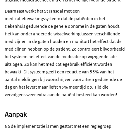
Daarnaast werkt het St Jansdal met een
medicatiebewakingssysteem dat de patiënten in het
ziekenhuis gedurende de gehele opname in de gaten houdt.
Het kan onder andere de wisselwerking tussen verschillende
medicijnen in de gaten houden en monitort het effect dat de
medicijnen hebben op de patiënt. Zo controleert bijvoorbeeld
het systeem het effect van de medicatie op wijzigende lab-
uitslagen. Zo kan het medicatiegebruik efficiënt worden
bewaakt. Dit systeem geeft een reductie van 55% van het
aantal meldingen bij voorschrijven voor artsen gedurende de
dag en het levert maar liefst 45% meer tijd op. Tijd die
vervolgens weer extra aan de patiënt besteed kan worden!
Aanpak
Na de implementatie is men gestart met een regiegroep