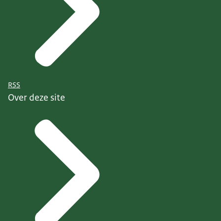
RSS
Over deze site