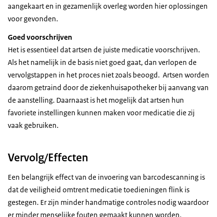
aangekaart en in gezamenlijk overleg worden hier oplossingen
voor gevonden.
Goed voorschrijven
Het is essentieel dat artsen de juiste medicatie voorschrijven.
Als het namelijk in de basis niet goed gaat, dan verlopen de
vervolgstappen in het proces niet zoals beoogd. Artsen worden
daarom getraind door de ziekenhuisapotheker bij aanvang van
de aanstelling. Daarnaast is het mogelijk dat artsen hun
favoriete instellingen kunnen maken voor medicatie die zij
vaak gebruiken.
Vervolg/Effecten
Een belangrijk effect van de invoering van barcodescanning is
dat de veiligheid omtrent medicatie toedieningen flink is
gestegen. Er zijn minder handmatige controles nodig waardoor
er minder menselijke fouten gemaakt kunnen worden.