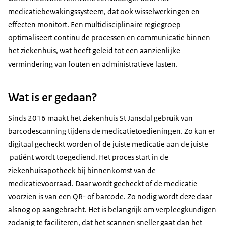
medicatiebewakingssysteem, dat ook wisselwerkingen en
effecten monitort. Een multidisciplinaire regiegroep
optimaliseert continu de processen en communicatie binnen
het ziekenhuis, wat heeft geleid tot een aanzienlijke
vermindering van fouten en administratieve lasten.
Wat is er gedaan?
Sinds 2016 maakt het ziekenhuis St Jansdal gebruik van
barcodescanning tijdens de medicatietoedieningen. Zo kan er
digitaal gecheckt worden of de juiste medicatie aan de juiste
patiënt wordt toegediend. Het proces start in de
ziekenhuisapotheek bij binnenkomst van de
medicatievoorraad. Daar wordt gecheckt of de medicatie
voorzien is van een QR- of barcode. Zo nodig wordt deze daar
alsnog op aangebracht. Het is belangrijk om verpleegkundigen
zodanig te faciliteren, dat het scannen sneller gaat dan het