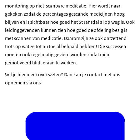
monitoring op niet-scanbare medicatie. Hier wordt naar
gekeken zodat de percentages gescande medicijnen hoog
blijven en is zichtbaar hoe goed het St Jansdal al op weg is. Ook
leidinggevenden kunnen zien hoe goed de afdeling bezig is
met scannen van medicatie. Daarom zijn ze ook ontzettend
trots op wat ze tot nu toe al behaald hebben! Die successen
moeten ook regelmatig gevierd worden zodat men
gemotiveerd blijft eraan te werken.
Wil je hier meer over weten? Dan kan je contact met ons
opnemen via ons