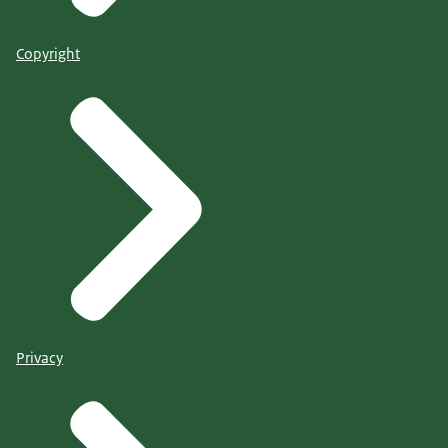
Copyright
Privacy