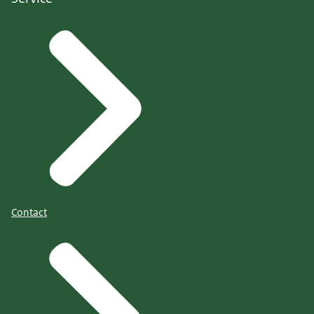
Contact