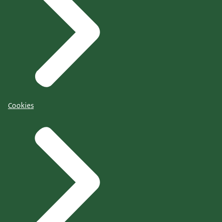
Cookies