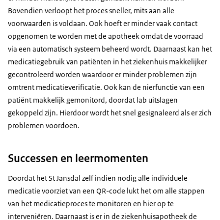
Bovendien verloopt het proces sneller, mits aan alle
voorwaarden is voldaan. Ook hoeft er minder vaak contact
opgenomen te worden met de apotheek omdat de voorraad
via een automatisch systeem beheerd wordt. Daarnaast kan het
medicatiegebruik van patiënten in het ziekenhuis makkelijker
gecontroleerd worden waardoor er minder problemen zijn
omtrent medicatieverificatie. Ook kan de nierfunctie van een
patiënt makkelijk gemonitord, doordat lab uitslagen
gekoppeld zijn. Hierdoor wordt het snel gesignaleerd als er zich
problemen voordoen.
Successen en leermomenten
Doordat het St Jansdal zelf indien nodig alle individuele
medicatie voorziet van een QR-code lukt het om alle stappen
van het medicatieproces te monitoren en hier op te
interveniëren. Daarnaast is er in de ziekenhuisapotheek de