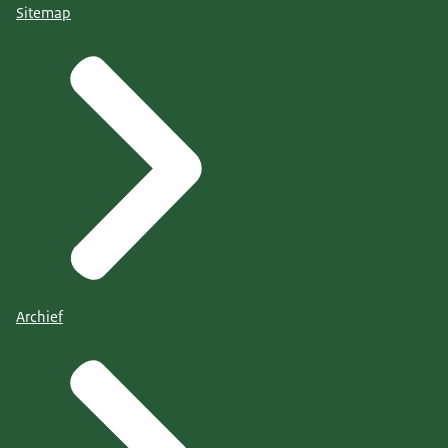
Sitemap
Archief