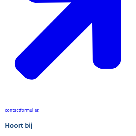
contactformulier.
Hoort bij