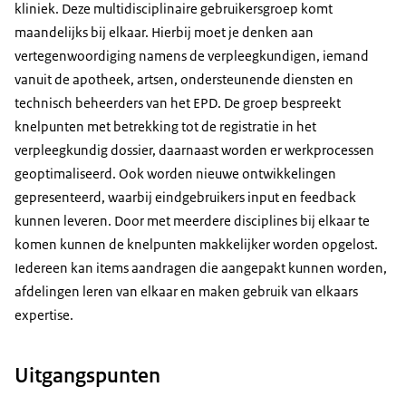
kliniek. Deze multidisciplinaire gebruikersgroep komt
maandelijks bij elkaar. Hierbij moet je denken aan
vertegenwoordiging namens de verpleegkundigen, iemand
vanuit de apotheek, artsen, ondersteunende diensten en
technisch beheerders van het EPD. De groep bespreekt
knelpunten met betrekking tot de registratie in het
verpleegkundig dossier, daarnaast worden er werkprocessen
geoptimaliseerd. Ook worden nieuwe ontwikkelingen
gepresenteerd, waarbij eindgebruikers input en feedback
kunnen leveren. Door met meerdere disciplines bij elkaar te
komen kunnen de knelpunten makkelijker worden opgelost.
Iedereen kan items aandragen die aangepakt kunnen worden,
afdelingen leren van elkaar en maken gebruik van elkaars
expertise.
Uitgangspunten