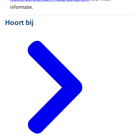
informatie.
Hoort bij