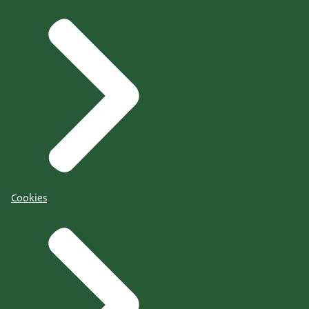
Cookies