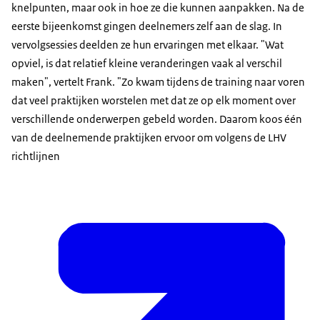
knelpunten, maar ook in hoe ze die kunnen aanpakken. Na de
eerste bijeenkomst gingen deelnemers zelf aan de slag. In
vervolgsessies deelden ze hun ervaringen met elkaar. "Wat
opviel, is dat relatief kleine veranderingen vaak al verschil
maken", vertelt Frank. "Zo kwam tijdens de training naar voren
dat veel praktijken worstelen met dat ze op elk moment over
verschillende onderwerpen gebeld worden. Daarom koos één
van de deelnemende praktijken ervoor om volgens de LHV
richtlijnen