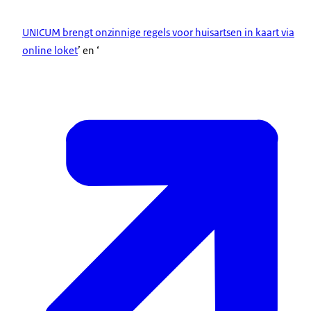
UNICUM brengt onzinnige regels voor huisartsen in kaart via
online loket
’ en ‘