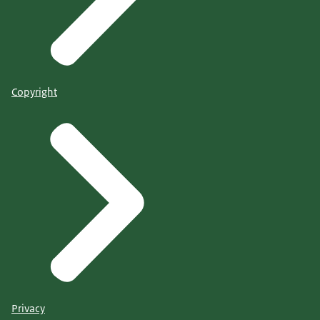
Copyright
Privacy