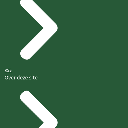
RSS
Over deze site