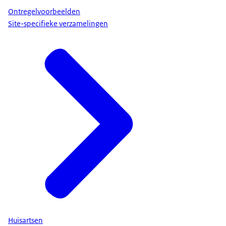
Ontregelvoorbeelden
Site-specifieke verzamelingen
Huisartsen