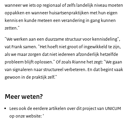
wanneer we iets op regionaal of zelfs landelijk niveau moeten
oppakken en wanneer huisartsenpraktijken met hun eigen
kennis en kunde meteen een verandering in gang kunnen
zetten."
"We werken aan een duurzame structuur voor kennisdeling",
vat Frank samen. "Het hoeft niet groot of ingewikkeld te zijn,
als we maar zorgen dat niet iedereen afzonderlijk hetzelfde
probleem blijft oplossen." Of zoals Rianne het zegt: "We gaan
van signaleren naar structureel verbeteren. En dat begint vaak
gewoon in de praktijk zelf."
Meer weten?
Lees ook de eerdere artikelen over dit project van UNICUM
op onze website: ‘