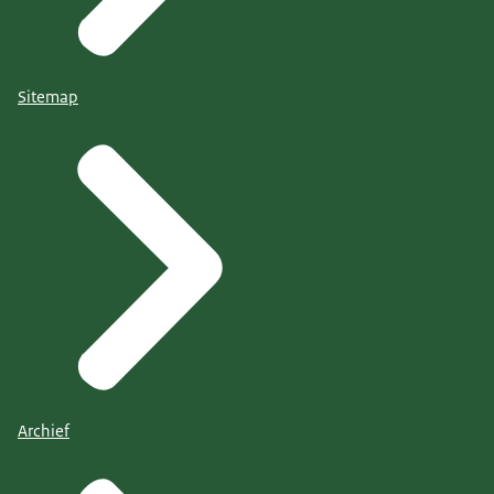
Sitemap
Archief