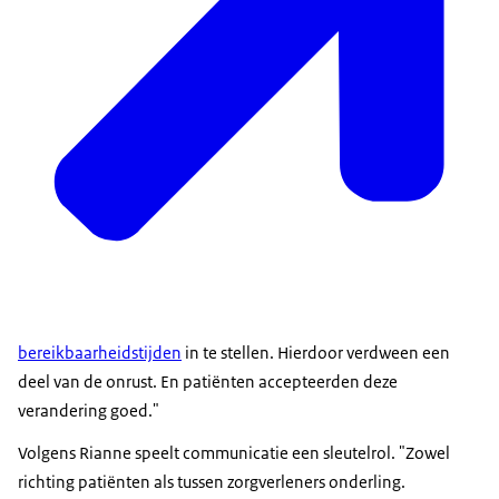
bereikbaarheidstijden
in te stellen. Hierdoor verdween een
deel van de onrust. En patiënten accepteerden deze
verandering goed."
Volgens Rianne speelt communicatie een sleutelrol. "Zowel
richting patiënten als tussen zorgverleners onderling.