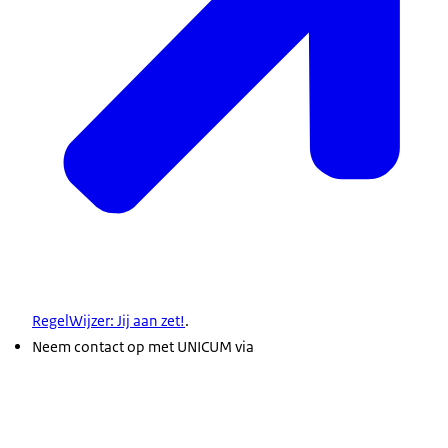
RegelWijzer: Jij aan zet!
.
Neem contact op met UNICUM via