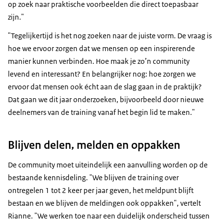
op zoek naar praktische voorbeelden die direct toepasbaar
zijn."
"Tegelijkertijd is het nog zoeken naar de juiste vorm. De vraag is
hoe we ervoor zorgen dat we mensen op een inspirerende
manier kunnen verbinden. Hoe maak je zo’n community
levend en interessant? En belangrijker nog: hoe zorgen we
ervoor dat mensen ook écht aan de slag gaan in de praktijk?
Dat gaan we dit jaar onderzoeken, bijvoorbeeld door nieuwe
deelnemers van de training vanaf het begin lid te maken."
Blijven delen, melden en oppakken
De community moet uiteindelijk een aanvulling worden op de
bestaande kennisdeling. "We blijven de training over
ontregelen 1 tot 2 keer per jaar geven, het meldpunt blijft
bestaan en we blijven de meldingen ook oppakken", vertelt
Rianne. "We werken toe naar een duidelijk onderscheid tussen