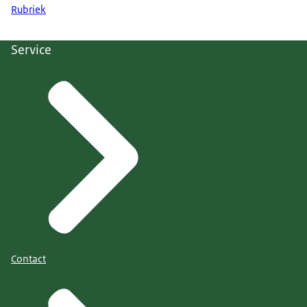
Rubriek
Service
Contact