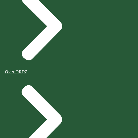
Over ORDZ