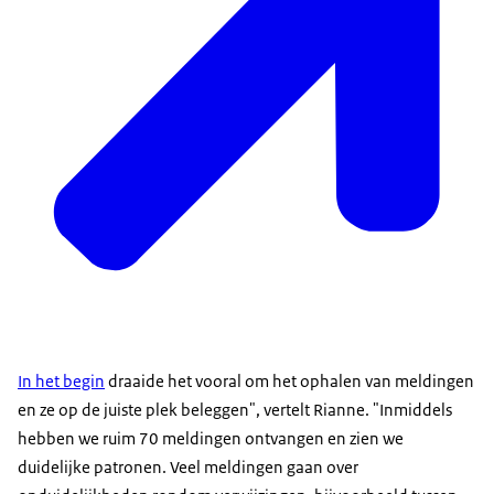
In het begin
draaide het vooral om het ophalen van meldingen
en ze op de juiste plek beleggen", vertelt Rianne. "Inmiddels
hebben we ruim 70 meldingen ontvangen en zien we
duidelijke patronen. Veel meldingen gaan over