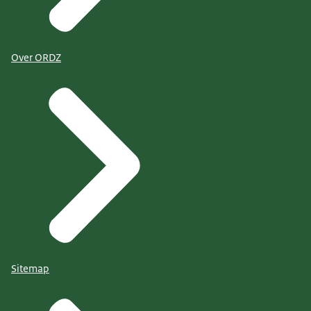
Over ORDZ
Sitemap