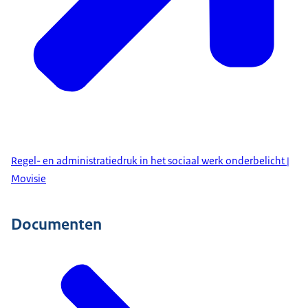
Regel- en administratiedruk in het sociaal werk onderbelicht |
Movisie
Documenten