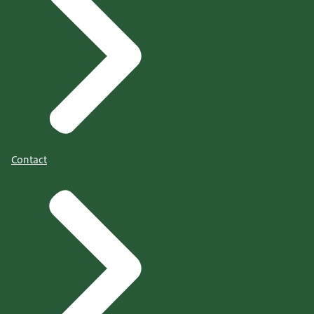
Contact