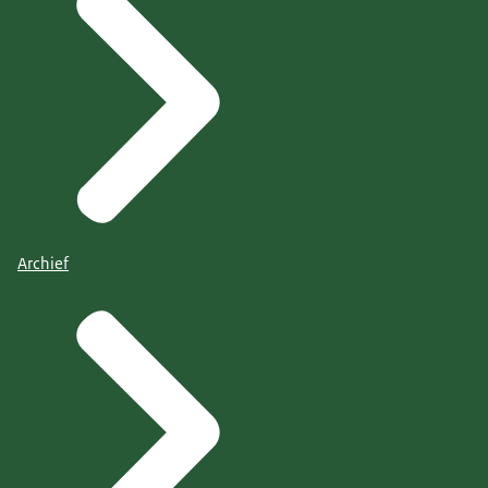
Archief