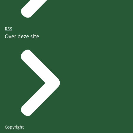
RSS
Over deze site
Copyright