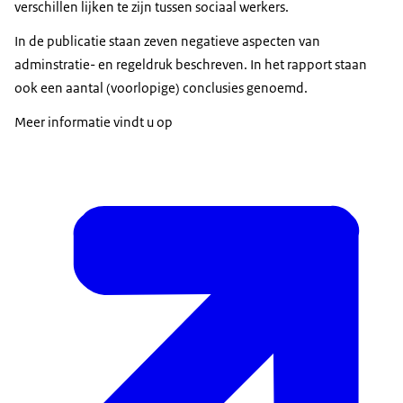
verschillen lijken te zijn tussen sociaal werkers.
In de publicatie staan zeven negatieve aspecten van
adminstratie- en regeldruk beschreven. In het rapport staan
ook een aantal (voorlopige) conclusies genoemd.
Meer informatie vindt u op