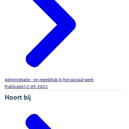
Administratie - en regeldruk in het sociaal werk
Publicatie
12-05-2022
Hoort bij