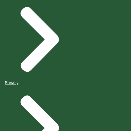
Privacy