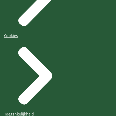
Cookies
Toegankelijkheid