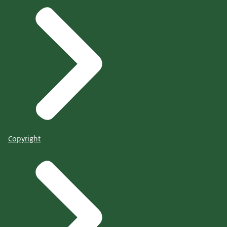
Copyright