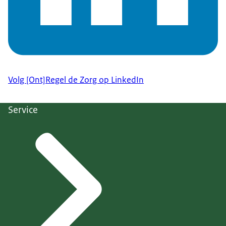
Volg [Ont]Regel de Zorg op LinkedIn
Service