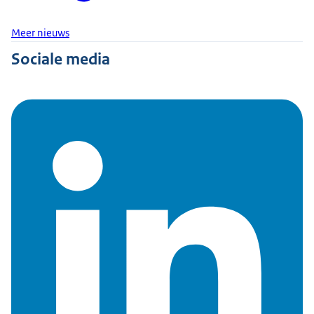
Meer nieuws
Sociale media