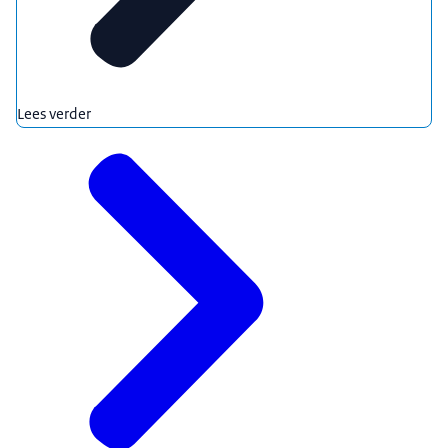
Lees verder