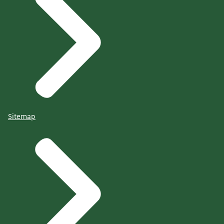
Sitemap