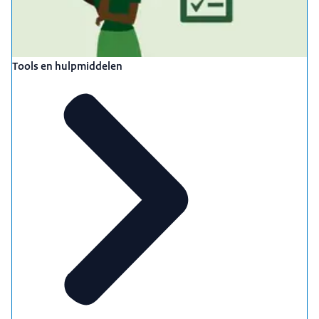
Tools en hulpmiddelen