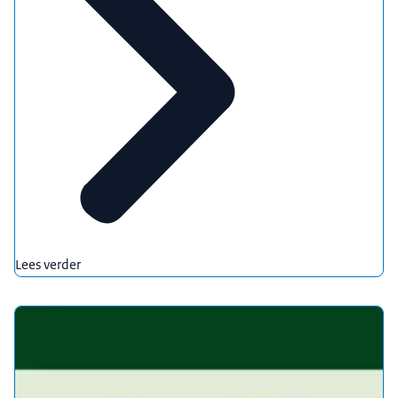
Lees verder