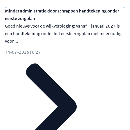
Minder administratie door schrappen handtekening onder
eerste zorgplan
Goed nieuws voor de wijkverpleging: vanaf 1 januari 2027 is
een handtekening onder het eerste zorgplan niet meer nodig
voor ...
14-07-2026
16:27