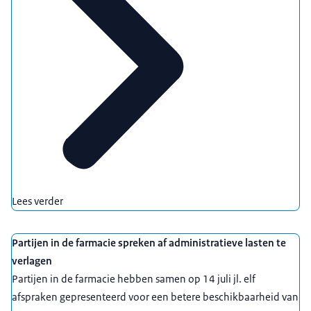
Lees verder
Partijen in de farmacie spreken af administratieve lasten te
verlagen
Partijen in de farmacie hebben samen op 14 juli jl. elf
afspraken gepresenteerd voor een betere beschikbaarheid van