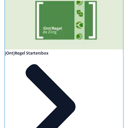
[Ont]Regel Startersbox