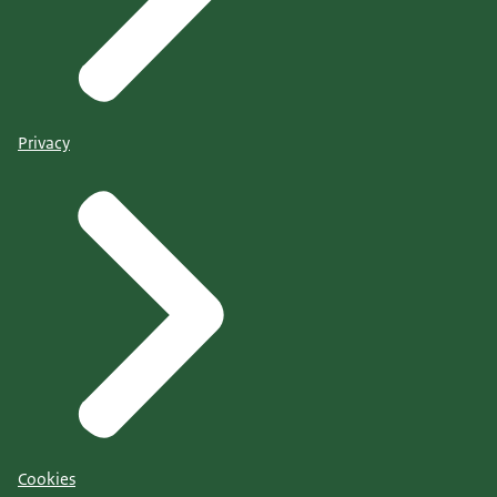
Privacy
Cookies