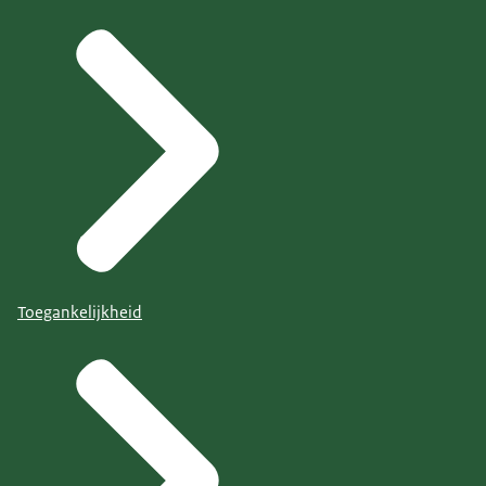
Toegankelijkheid