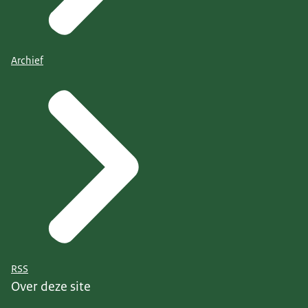
Archief
RSS
Over deze site