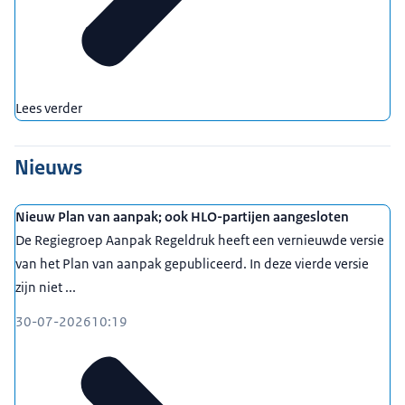
Lees verder
Nieuws
Nieuw Plan van aanpak; ook HLO-partijen aangesloten
De Regiegroep Aanpak Regeldruk heeft een vernieuwde versie
van het Plan van aanpak gepubliceerd. In deze vierde versie
zijn niet ...
30-07-2026
10:19