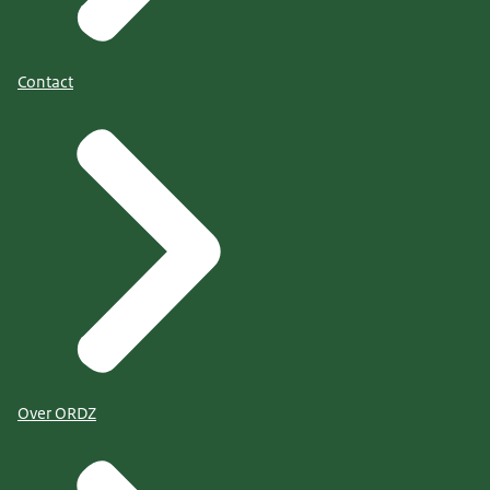
Contact
Over ORDZ