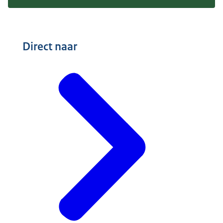
Direct naar