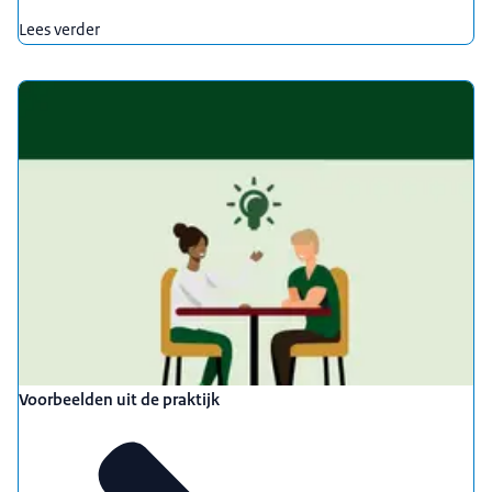
Lees verder
Voorbeelden uit de praktijk